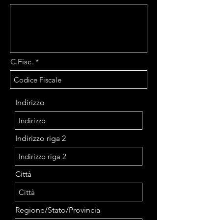
C.Fisc.
Indirizzo
Indirizzo riga 2
Città
Regione/Stato/Provincia