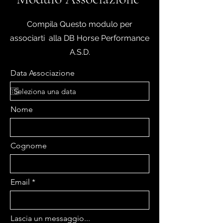
Compila Questo modulo per
associarti alla DB Horse Performance
A.S.D.
Data Associazione
Nome
Cognome
Email
Lascia un messaggio...