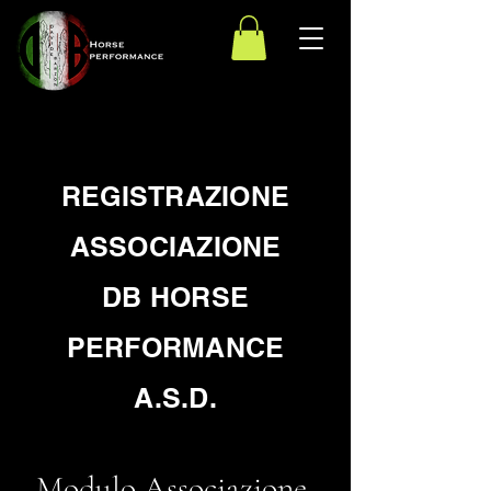
REGISTRAZIONE
ASSOCIAZIONE
DB HORSE
PERFORMANCE
A.S.D.
Modulo Associazione