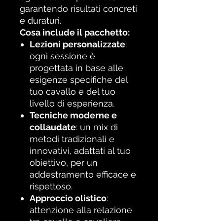
garantendo risultati concreti
e duraturi.
Cosa include il pacchetto:
Lezioni personalizzate
:
ogni sessione è
progettata in base alle
esigenze specifiche del
tuo cavallo e del tuo
livello di esperienza.
Tecniche moderne e
collaudate
: un mix di
metodi tradizionali e
innovativi, adattati al tuo
obiettivo, per un
addestramento efficace e
rispettoso.
Approccio olistico
:
attenzione alla relazione