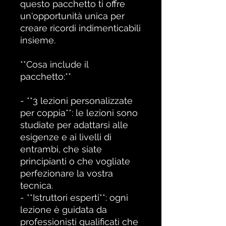
questo pacchetto ti offre
un'opportunità unica per
creare ricordi indimenticabili
insieme.
**Cosa include il
pacchetto:**
- **3 lezioni personalizzate
per coppia**: le lezioni sono
studiate per adattarsi alle
esigenze e ai livelli di
entrambi, che siate
principianti o che vogliate
perfezionare la vostra
tecnica.
- **Istruttori esperti**: ogni
lezione è guidata da
professionisti qualificati che