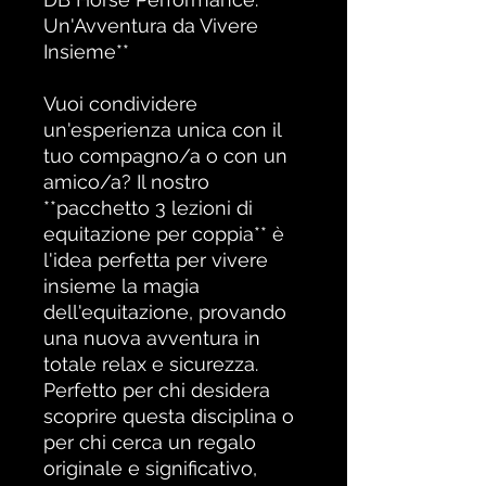
Un'Avventura da Vivere
Insieme**
Vuoi condividere
un'esperienza unica con il
tuo compagno/a o con un
amico/a? Il nostro
**pacchetto 3 lezioni di
equitazione per coppia** è
l'idea perfetta per vivere
insieme la magia
dell'equitazione, provando
una nuova avventura in
totale relax e sicurezza.
Perfetto per chi desidera
scoprire questa disciplina o
per chi cerca un regalo
originale e significativo,