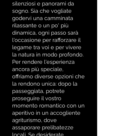
silenziosi e panorami da
sogno. Sia che vogliate
godervi una camminata
rilassante o un po' più
dinamica, ogni passo sarà
l'occasione per rafforzare il
legame tra voi e per vivere
la natura in modo profondo.
Per rendere l'esperienza
ancora più speciale,
offriamo diverse opzioni che
la rendono unica: dopo la
passeggiata, potrete
proseguire il vostro
momento romantico con un
aperitivo in un accogliente
agriturismo, dove
assaporare prelibatezze
locali. Se desiderate