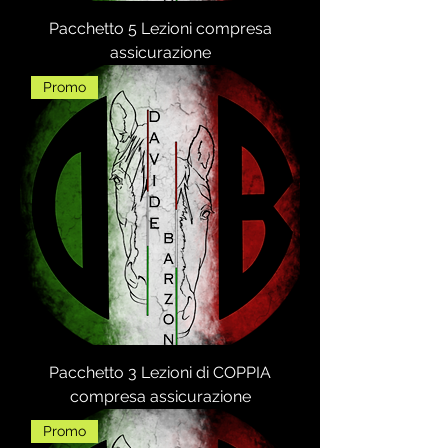
Pacchetto 5 Lezioni compresa
assicurazione
Promo
Pacchetto 3 Lezioni di COPPIA
compresa assicurazione
Promo