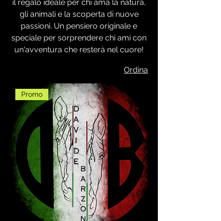
il regalo ideale per chi ama la natura,
gli animali e la scoperta di nuove
passioni. Un pensiero originale e
speciale per sorprendere chi ami con
un'avventura che resterà nel cuore!
Ordina
Promo