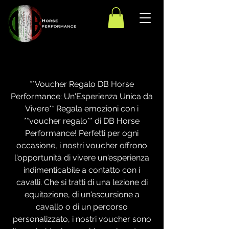
**Voucher Regalo DB Horse
Performance: Un'Esperienza Unica da
Vivere** Regala emozioni con i
**voucher regalo** di DB Horse
Performance! Perfetti per ogni
occasione, i nostri voucher offrono
l'opportunità di vivere un'esperienza
indimenticabile a contatto con i
cavalli. Che si tratti di una lezione di
equitazione, di un'escursione a
cavallo o di un percorso
personalizzato, i nostri voucher sono